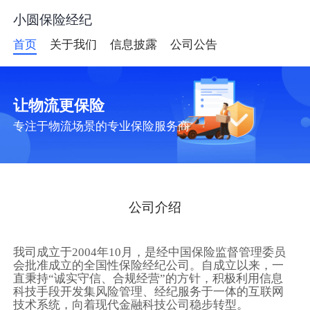
小圆保险经纪
首页
关于我们
信息披露
公司公告
让物流更保险
专注于物流场景的专业保险服务商
公司介绍
我司成立于2004年10月，是经中国保险监督管理委员
会批准成立的全国性保险经纪公司。自成立以来，一
直秉持“诚实守信、合规经营”的方针，积极利用信息
科技手段开发集风险管理、经纪服务于一体的互联网
技术系统，向着现代金融科技公司稳步转型。