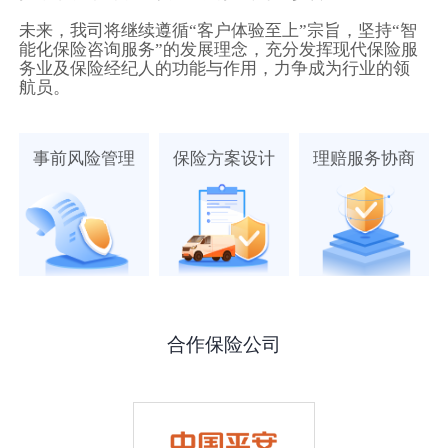
未来，我司将继续遵循“客户体验至上”宗旨，坚持“智
能化保险咨询服务”的发展理念，充分发挥现代保险服
务业及保险经纪人的功能与作用，力争成为行业的领
航员。
事前风险管理
保险方案设计
理赔服务协商
合作保险公司